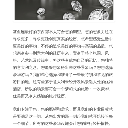
甚至连最好的东西都不太符合您的期望。您的想象力还在
寻求更多，寻求更独创更真实的经历。您希望感受生活中
更美好的事物，不停的追求美好的事物与高端的品质。您
想亲身参与到意大利的经历中来，置身于整个氛围、风
格、艺术以及传统中，将这些变成您自己的记忆，您独特
的意大利之念。您能够想象得出来这些景象吗？您想选择
豪华游吗？我们精心选择和准备了一些最特别和罕见的旅
游目的地。还有坐落于意大利未经开发风景迷人处的优雅
酒店。所以的场景都符合一个梦幻式的旅游：一次豪华、
优美而又令人感触的旅行经历。
我们专注于您，您的愿望和需求，而且我们的专业目标就
是要满足这一切。从您出发的那一刻起我们就开始接管每
一个细节，所有的这些豪华设施会让您的旅行轻松愉快。